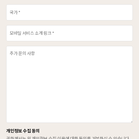
개인정보 수집 동의
귀하께서는 위 개인정보 수집∙이용에 대한 동의를 거부하실 수 있습니다.