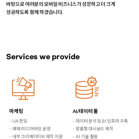
바탕으로 여러분의 모바일 비즈니스가 성장하고
더 크게
성공하도록 함께 하겠습니다.
Services we provide
마케팅
AI/데이터 툴
UA 펀딩
데이터 분석 및 BI 인프라 구축
매체/미디어바잉 운영
맞춤형 대시보드 제작
내부 크리에이티브 제작 지원
AI 기술 활용