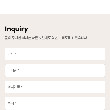
Inquiry
문의 주시면 최대한 빠른 시일내로 답변 드리도록 하겠습니다.