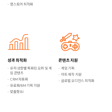
앱스토어 최적화
성과 최적화
콘텐츠 지원
유저 성향별 특화된 오퍼 및 게
게임 기획
임 콘텐츠
아트 제작 지원
CRM 자동화
글로벌 오디언스 최적화
유료화/BM 기획 지원
맞춤형 BI