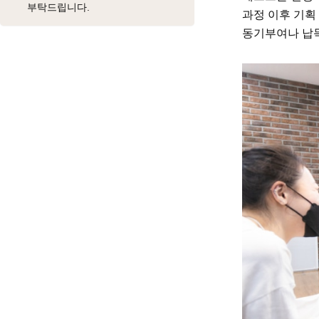
부탁드립니다.
과정 이후 기획
동기부여나 납득