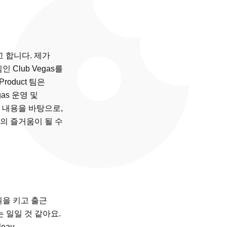
고 합니다. 제가
 Club Vegas를
roduct 팀은
as 운영 및
 내용을 바탕으로,
의 즐거움이 될 수
원을 키고 출근
 일일 것 같아요.
eau