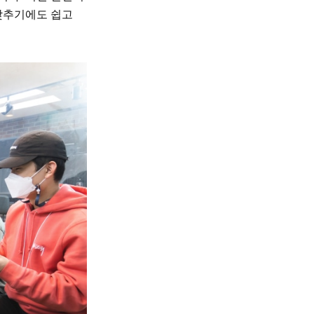
 맞추기에도 쉽고