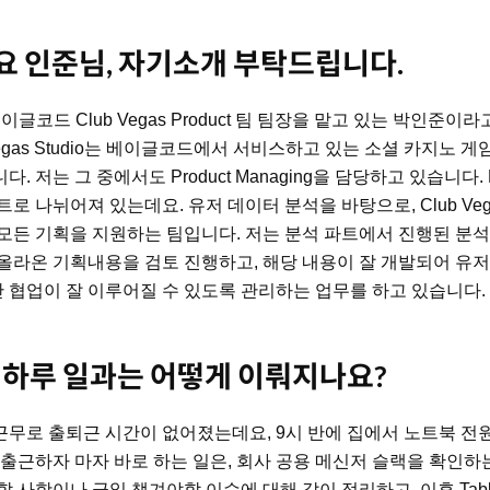
 인준님, 자기소개 부탁드립니다.
글코드 Club Vegas Product 팀 팀장을 맡고 있는 박인준이라
Vegas Studio는 베이글코드에서 서비스하고 있는 소셜 카지노 게임인
 저는 그 중에서도 Product Managing을 담당하고 있습니다. P
로 나뉘어져 있는데요. 유저 데이터 분석을 바탕으로, Club Veg
모든 기획을 지원하는 팀입니다. 저는 분석 파트에서 진행된 분석
올라온 기획내용을 검토 진행하고, 해당 내용이 잘 개발되어 유저
 간 협업이 잘 이루어질 수 있도록 관리하는 업무를 하고 있습니다.
 하루 일과는 어떻게 이뤄지나요?
무로 출퇴근 시간이 없어졌는데요, 9시 반에 집에서 노트북 전
 출근하자 마자 바로 하는 일은, 회사 공용 메신저 슬랙을 확인하는
 사항이나 금일 챙겨야할 이슈에 대해 같이 정리하고, 이후 Tabl