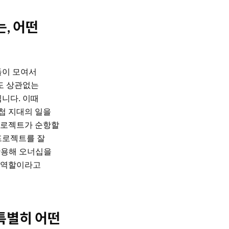
, 어떤
들이 모여서
해도 상관없는
입니다. 이때
첩 지대의 일을
프로젝트가 순항할
프로젝트를 잘
활용해 오너십을
의 역할이라고
, 특별히 어떤