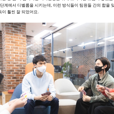
 단계에서 디벨롭을 시키는데, 이런 방식들이 팀원들 간의 합을
이 훨씬 잘 되었어요.