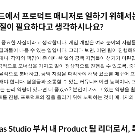
에서 프로덕트 매니저로 일하기 위해서는
질이 필요하다고 생각하시나요?
장 중요한 자질이라고 생각합니다. 게임 개발은 여러 분야의 사람
결과물이 나올 수 있는 일입니다. 그러다 보면, 어떤 팀이 진행
대나, 각자의 책임이 좀 애매한 일의 공백 지점들이 생기기 마련
적으로 오너십을 가지고 일이 정상적으로 진행될 수 있도록, 중
율적으로 분배하고, 공백 지점을 파악하여 해당 요소를 메꾸어 
해야 합니다. 팀원들과 소통할 수 있는 커뮤니케이션 능력이나, 
있는 관리 역량이 있다면 더 좋겠죠? 본인이 가지고 있는 역량을 
를 진행, 프로덕트의 질을 올리기 위해 노력하는 것이 매니저
gas Studio 부서 내 Product 팀 리더로서