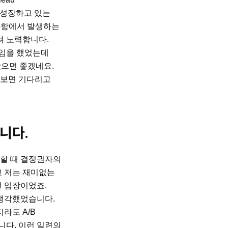
때 성장하고 있는
 사항에서 발생하는
려 노력합니다.
게임을 했었는데
왔으면 좋겠네요.
 보면 기다리고
니다.
 할 때 결정권자의
고 저는 재미없는
 입장이었죠.
생각했었습니다.
라도 A/B
니다. 이런 일련의