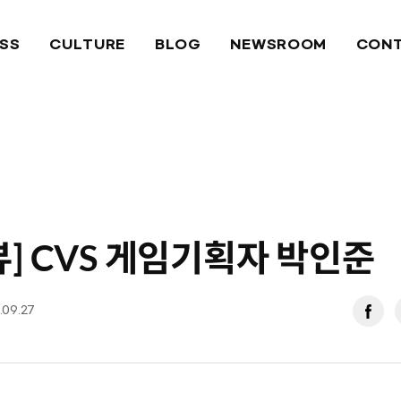
ESS
CULTURE
BLOG
NEWSROOM
CON
뷰] CVS 게임기획자 박인준
.09.27