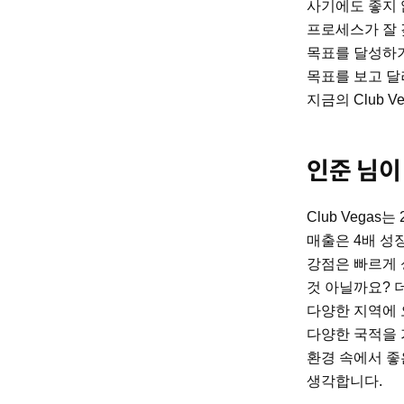
사기에도 좋지 
프로세스가 잘 
목표를 달성하기
목표를 보고 달
지금의 Club 
인준 님이
Club Vegas
매출은 4배 성
강점은 빠르게 
것 아닐까요? 
다양한 지역에 
다양한 국적을 
환경 속에서 좋
생각합니다.