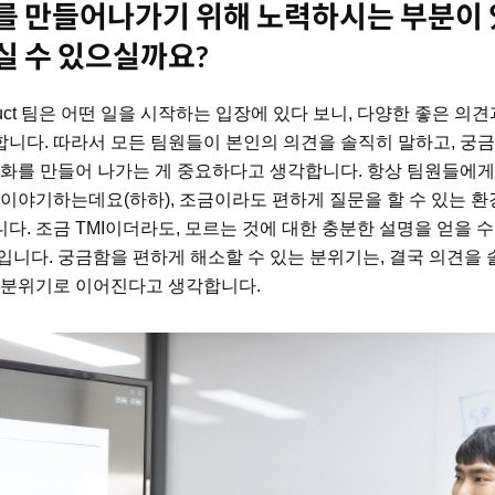
 만들어나가기 위해 노력하시는 부분이
 수 있으실까요?
uct 팀은 어떤 일을 시작하는 입장에 있다 보니, 다양한 좋은 의
니다. 따라서 모든 팀원들이 본인의 의견을 솔직히 말하고, 궁금
문화를 만들어 나가는 게 중요하다고 생각합니다. 항상 팀원들에게
 이야기하는데요(하하), 조금이라도 편하게 질문을 할 수 있는 
다. 조금 TMI이더라도, 모르는 것에 대한 충분한 설명을 얻을 
입니다. 궁금함을 편하게 해소할 수 있는 분위기는, 결국 의견을
 분위기로 이어진다고 생각합니다.