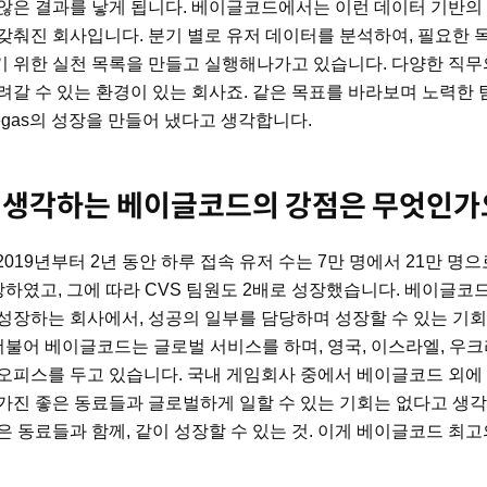
않은 결과를 낳게 됩니다. 베이글코드에서는 이런 데이터 기반의
갖춰진 회사입니다. 분기 별로 유저 데이터를 분석하여, 필요한 
 위한 실천 목록을 만들고 실행해나가고 있습니다. 다양한 직무
려갈 수 있는 환경이 있는 회사죠. 같은 목표를 바라보며 노력한
Vegas의 성장을 만들어 냈다고 생각합니다.
 생각하는 베이글코드의 강점은 무엇인가
는 2019년부터 2년 동안 하루 접속 유저 수는 7만 명에서 21만 명으
장하였고, 그에 따라 CVS 팀원도 2배로 성장했습니다. 베이글코
성장하는 회사에서, 성공의 일부를 담당하며 성장할 수 있는 기회
더불어 베이글코드는 글로벌 서비스를 하며, 영국, 이스라엘, 우크
오피스를 두고 있습니다. 국내 게임회사 중에서 베이글코드 외
가진 좋은 동료들과 글로벌하게 일할 수 있는 기회는 없다고 생
은 동료들과 함께, 같이 성장할 수 있는 것. 이게 베이글코드 최고