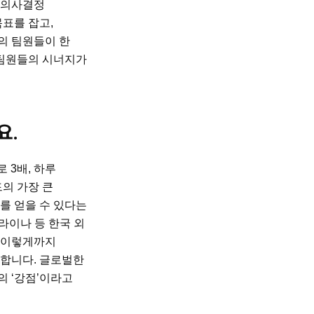
 의사결정
목표를 잡고,
의 팀원들이 한
 팀원들의 시너지가
요.
로 3배, 하루
드의 가장 큰
를 얻을 수 있다는
라이나 등 한국 외
에 이렇게까지
각합니다. 글로벌한
의 ‘강점’이라고