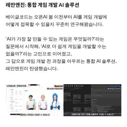
레만엔진: 통합 게임 개발 AI 솔루션
베이글코드는 오픈AI 붐 이전부터 AI를 게임 개발에
어떻게 접목할 수 있을지 꾸준히 연구해왔습니다.
‘AI가 가장 잘 만들 수 있는 게임은 무엇일까?’라는
질문에서 시작해, ‘AI로 더 쉽게 게임을 개발할 수는
없을까?’라는 고민으로 이어졌고,
그 답으로 게임 개발 전 과정을 아우르는 통합 AI 솔루션,
레만엔진이 탄생했습니다.