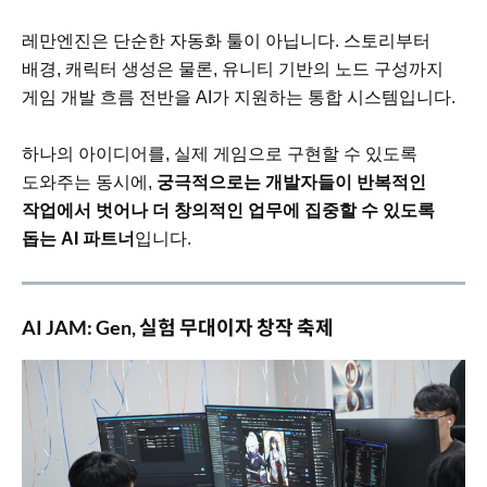
레만엔진은 단순한 자동화 툴이 아닙니다. 스토리부터
배경, 캐릭터 생성은 물론, 유니티 기반의 노드 구성까지
게임 개발 흐름 전반을 AI가 지원하는 통합 시스템입니다.
하나의 아이디어를, 실제 게임으로 구현할 수 있도록
도와주는 동시에,
궁극적으로는 개발자들이 반복적인
작업에서 벗어나 더 창의적인 업무에 집중할 수 있도록
돕는 AI 파트너
입니다.
AI JAM: Gen, 실험 무대이자 창작 축제