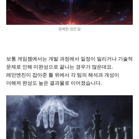
경예정-검은 달
보통 게임잼에서는 개발 과정에서 일정이 밀리거나 기술적
문제로 인해 미완성으로 끝나는 경우가 많은데요.
레만엔진이 잡아준 틀 위에서 각 팀의 해석과 개성이
더해져 완성도 높은 결과물로 이어졌습니다.