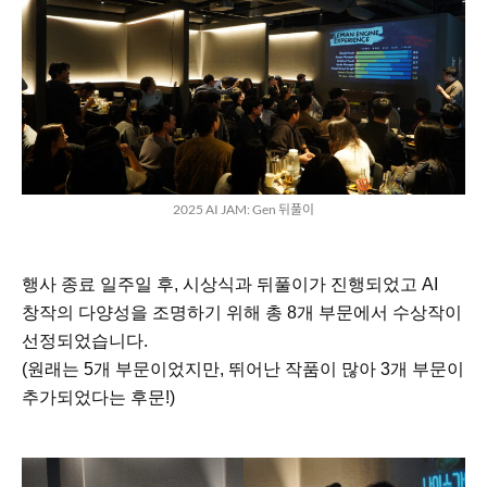
2025 AI JAM: Gen 뒤풀이
행사 종료 일주일 후, 시상식과 뒤풀이가 진행되었고 AI
창작의 다양성을 조명하기 위해 총 8개 부문에서 수상작이
선정되었습니다.
(원래는 5개 부문이었지만, 뛰어난 작품이 많아 3개 부문이
추가되었다는 후문!)