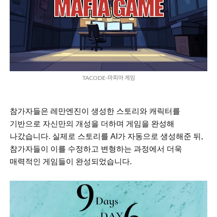
TACODE-마피아 게임
참가자들은 레만엔진이 생성한 스토리와 캐릭터를
기반으로 자신만의 개성을 더하며 게임을 완성해
나갔습니다. 실제로 스토리를 AI가 자동으로 생성해준 뒤,
참가자들이 이를 수정하고 변형하는 과정에서 더욱
매력적인 게임들이 완성되었습니다.