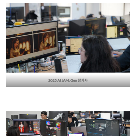
2025 AI JAM: Gen 참가자