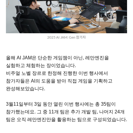
2025 AI JAM: Gen 참가자
올해 AI JAM은 단순한 게임잼이 아닌, 레만엔진을
실험하고 체험하는 장이었습니다.
비주얼 노벨 장르로 한정해 진행한 이번 행사에서
참가자들은 AI의 도움을 받아 직접 게임을 기획하고
완성해보았습니다.
3월11일부터 3일 동안 열린 이번 행사에는 총 35팀이
참가했는데요. 그 중 11개 팀은 추가 개발 팀, 나머지 24개
팀은 오직 레만엔진만을 활용하는 팀으로 구성되었습니다.