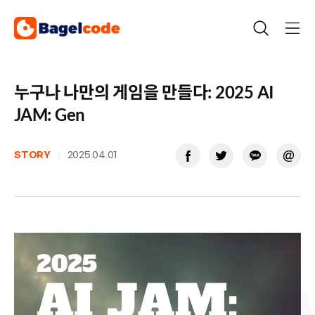
Skip
to
content
누구나 나만의 게임을 만들다: 2025 AI
JAM: Gen
|
STORY
2025.04.01