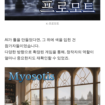
K-프로모토
AI가 틀을 만들었다면, 그 위에 색을 입힌 건
참가자들이었습니다.
다양한 방향으로 확장된 게임을 통해, 창작자의 역할이
얼마나 중요한지도 재확인할 수 있었죠.