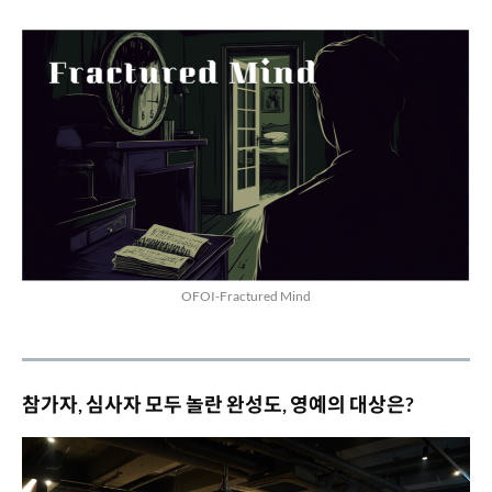
OFOI-Fractured Mind
참가자, 심사자 모두 놀란 완성도, 영예의 대상은?