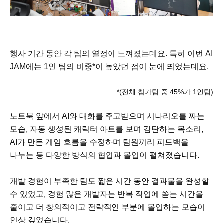
행사 기간 동안 각 팀의 열정이 느껴졌는데요. 특히 이번 AI
JAM에는 1인 팀의 비중*이 높았던 점이 눈에 띄었는데요.
*(전체 참가팀 중 45%가 1인팀)
노트북 앞에서 AI와 대화를 주고받으며 시나리오를 짜는
모습, 자동 생성된 캐릭터 아트를 보며 감탄하는 목소리,
AI가 만든 게임 흐름을 수정하며 팀원끼리 피드백을
나누는 등 다양한 방식의 협업과 몰입이 펼쳐졌습니다.
개발 경험이 부족한 팀도 짧은 시간 동안 결과물을 완성할
수 있었고, 경험 많은 개발자는 반복 작업에 쏟는 시간을
줄이고 더 창의적이고 전략적인 부분에 몰입하는 모습이
인상 깊었습니다.