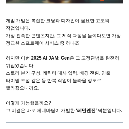
게임 개발은 복잡한 코딩과 디자인이 필요한 고도의
작업입니다.
가장 친숙한 콘텐츠지만, 그 제작 과정을 들여다보면 가장
정교한 소프트웨어 서비스 중 하나죠.
하지만 이번
2025 AI JAM: Gen
은 그 고정관념을 완전히
뒤집었습니다.
스토리 분기 구성, 캐릭터 대사 입력, 배경 전환, 연출
타이밍 조절 같은 등 반복 작업이 놀라울 정도로
빨라졌으니까요.
어떻게 가능했을까요?
그 비결은 바로 제네바팀이 개발한
‘레만엔진’
덕분입니다.